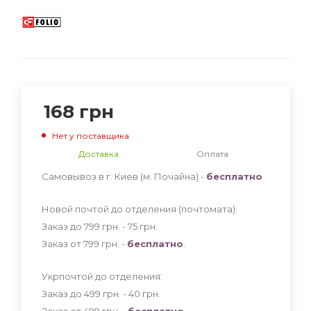
168
грн
Нет у поставщика
Доставка
Оплата
Самовывоз в г. Киев (м. Почайна) -
бесплатно
Новой почтой до отделения (почтомата):
Заказ до 799 грн. - 75
грн
.
Заказ от 799 грн. -
бесплатно
.
Укрпочтой до отделения:
Заказ до 499 грн. - 40
грн
.
Заказ от 499 грн. -
бесплатно
.