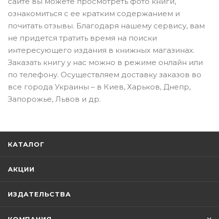
сайте вы можете просмотреть фото книги,
ознакомиться с ее кратким содержанием и
почитать отзывы. Благодаря нашему сервису, вам
не придется тратить время на поиски
интересующего издания в книжных магазинах.
Заказать книгу у нас можно в режиме онлайн или
по телефону. Осуществляем доставку заказов во
все города Украины – в Киев, Харьков, Днепр,
Запорожье, Львов и др.
КАТАЛОГ
АКЦИИ
ИЗДАТЕЛЬСТВА