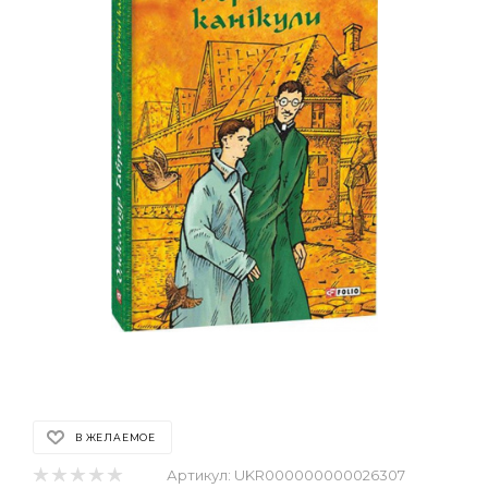
В ЖЕЛАЕМОЕ
Артикул:
UKR000000000026307