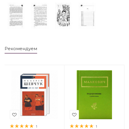
Рекомендуем
1
1