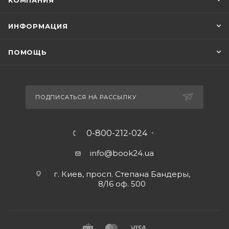
КОМПАНИЯ
ИНФОРМАЦИЯ
ПОМОЩЬ
ПОДПИСАТЬСЯ НА РАССЫЛКУ
0-800-212-024
info@book24.ua
г. Киев, просп. Степана Бандеры,
8/16 оф. 500