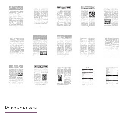
Рекомендуем