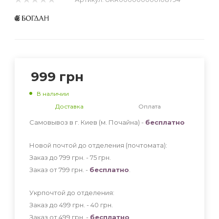
999
грн
В наличии
Доставка
Оплата
Самовывоз в г. Киев (м. Почайна) -
бесплатно
Новой почтой до отделения (почтомата):
Заказ до 799 грн. - 75
грн
.
Заказ от 799 грн. -
бесплатно
.
Укрпочтой до отделения:
Заказ до 499 грн. - 40
грн
.
Заказ от 499 грн. -
бесплатно
.