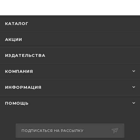
КАТАЛОГ
АКЦИИ
ИЗДАТЕЛЬСТВА
КОМПАНИЯ
ИНФОРМАЦИЯ
ПОМОЩЬ
ПОДПИСАТЬСЯ НА РАССЫЛКУ