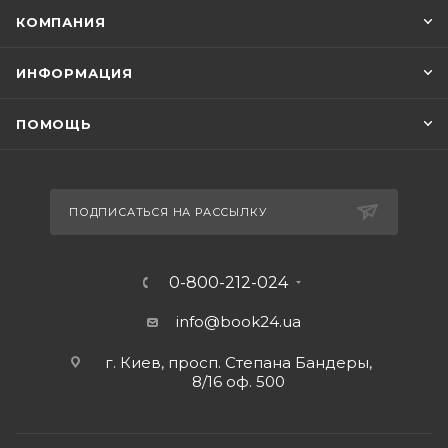
КОМПАНИЯ
ИНФОРМАЦИЯ
ПОМОЩЬ
ПОДПИСАТЬСЯ НА РАССЫЛКУ
0-800-212-024
info@book24.ua
г. Киев, просп. Степана Бандеры,
8/16 оф. 500