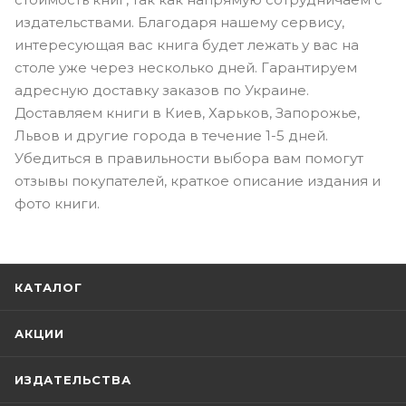
издательствами. Благодаря нашему сервису,
интересующая вас книга будет лежать у вас на
столе уже через несколько дней. Гарантируем
адресную доставку заказов по Украине.
Доставляем книги в Киев, Харьков, Запорожье,
Львов и другие города в течение 1-5 дней.
Убедиться в правильности выбора вам помогут
отзывы покупателей, краткое описание издания и
фото книги.
КАТАЛОГ
АКЦИИ
ИЗДАТЕЛЬСТВА