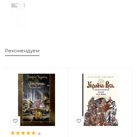
Рекомендуем
6