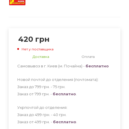
420
грн
Нет у поставщика
Доставка
Оплата
Самовывоз в г. Киев (м. Почайна) -
бесплатно
Новой почтой до отделения (почтомата):
Заказ до 799 грн. - 75
грн
.
Заказ от 799 грн. -
бесплатно
.
Укрпочтой до отделения:
Заказ до 499 грн. - 40
грн
.
Заказ от 499 грн. -
бесплатно
.