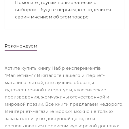
Помогите другим пользователям с
выбором - будьте первым, кто поделится
своим мнением об этом товаре
Рекомендуем
Хотите купить книгу Набір експериментів
"Магнетизм"? В каталоге нашего интернет-
магазина вы найдете лучшие образцы
художественной литературы, классические
произведения, жемчужины отечественной и
мировой поэзии. Все книги предлагаем недорого.
В интернет-магазине Book24 можно не только
заказать книгу по доступной цене, но и
воспользоваться сервисом курьерской доставки.