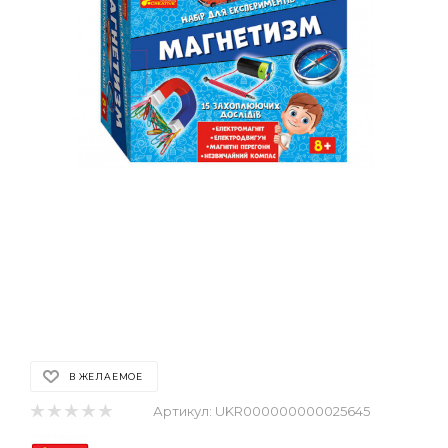
В ЖЕЛАЕМОЕ
Артикул:
UKR000000000025645