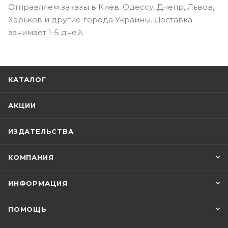
Отправляем заказы в Киев, Одессу, Днепр, Львов,
Харьков и другие города Украины. Доставка
занимает 1-5 дней.
КАТАЛОГ
АКЦИИ
ИЗДАТЕЛЬСТВА
КОМПАНИЯ
ИНФОРМАЦИЯ
ПОМОЩЬ