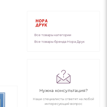
Все товары категории
Все товары бренда Нора Друк
Нужна консультация?
Наши специалисты ответят на любой
интересующий вопрос