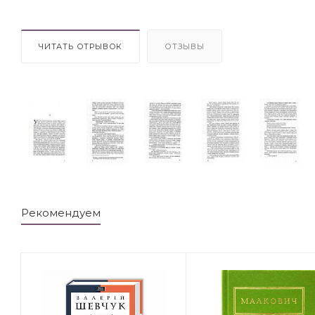
ЧИТАТЬ ОТРЫВОК
ОТЗЫВЫ
Рекомендуем