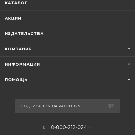
КАТАЛОГ
АКЦИИ
ИЗДАТЕЛЬСТВА
КОМПАНИЯ
ИНФОРМАЦИЯ
ПОМОЩЬ
ПОДПИСАТЬСЯ НА РАССЫЛКУ
0-800-212-024