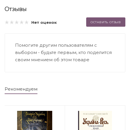
Отзывы
Нет оценок
ОСТАВИТЬ ОТЗЫВ
Помогите другим пользователям с
выбором - будьте первым, кто поделится
своим мнением об этом товаре
Рекомендуем