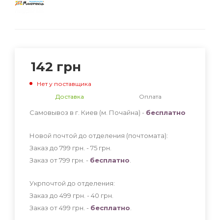
142
грн
Нет у поставщика
Доставка
Оплата
Самовывоз в г. Киев (м. Почайна) -
бесплатно
Новой почтой до отделения (почтомата):
Заказ до 799 грн. - 75
грн
.
Заказ от 799 грн. -
бесплатно
.
Укрпочтой до отделения:
Заказ до 499 грн. - 40
грн
.
Заказ от 499 грн. -
бесплатно
.