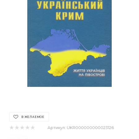
В ЖЕЛАЕМОЕ
Артикул:
UKR000000000023126