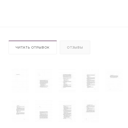
ЧИТАТЬ ОТРЫВОК
ОТЗЫВЫ