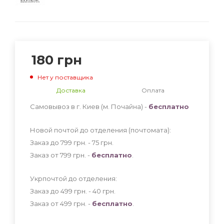
180
грн
Нет у поставщика
Доставка
Оплата
Самовывоз в г. Киев (м. Почайна) -
бесплатно
Новой почтой до отделения (почтомата):
Заказ до 799 грн. - 75
грн
.
Заказ от 799 грн. -
бесплатно
.
Укрпочтой до отделения:
Заказ до 499 грн. - 40
грн
.
Заказ от 499 грн. -
бесплатно
.