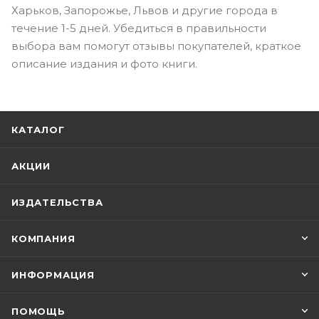
Харьков, Запорожье, Львов и другие города в
течение 1-5 дней. Убедиться в правильности
выбора вам помогут отзывы покупателей, краткое
описание издания и фото книги.
КАТАЛОГ
АКЦИИ
ИЗДАТЕЛЬСТВА
КОМПАНИЯ
ИНФОРМАЦИЯ
ПОМОЩЬ