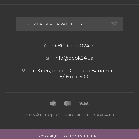
ПОДПИСАТЬСЯ НА РАССЫЛКУ
0-800-212-024
info@book24.ua
г. Киев, просп. Степана Бандеры,
8/16 оф. 500
2026 © Интернет - магазин книг book24.ua
СООБЩИТЬ О ПОСТУПЛЕНИИ