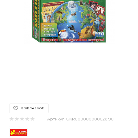
В ЖЕЛАЕМОЕ
Артикул:
UKR000000000026190