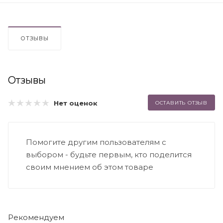
ОТЗЫВЫ
Отзывы
Нет оценок
ОСТАВИТЬ ОТЗЫВ
Помогите другим пользователям с
выбором - будьте первым, кто поделится
своим мнением об этом товаре
Рекомендуем