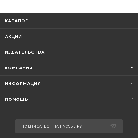
КАТАЛОГ
АКЦИИ
ИЗДАТЕЛЬСТВА
КОМПАНИЯ
ИНФОРМАЦИЯ
ПОМОЩЬ
ПОДПИСАТЬСЯ НА РАССЫЛКУ