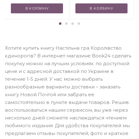
В КОРЗИНУ
В КОРЗИНУ
Хотите купить книгу Настільна гра Королівство
єдинорогів? В интернет-магазине Book24 сделать
покупку можно на лучших условиях: по доступной
цене и с адресной доставкой по Украине в
течение 1-5 дней. У нас можно выбрать
разнообразные варианты доставки – заказать
книгу Новой Почтой или забрать ее
самостоятельно в пункте выдачи товаров. Решив
воспользоваться нашим сервисом, вы уже через
несколько дней сможете наслаждаться чтением
любимого издания. Для удобства покупателей мы
предлагаем отзывы покупателей, фото и краткое