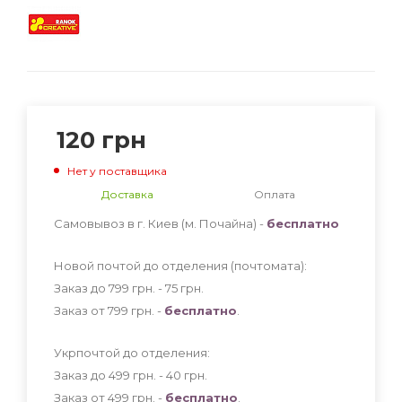
120
грн
Нет у поставщика
Доставка
Оплата
Самовывоз в г. Киев (м. Почайна) -
бесплатно
Новой почтой до отделения (почтомата):
Заказ до 799 грн. - 75
грн
.
Заказ от 799 грн. -
бесплатно
.
Укрпочтой до отделения:
Заказ до 499 грн. - 40
грн
.
Заказ от 499 грн. -
бесплатно
.