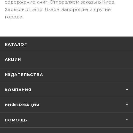
содержание книг. Отправляем заказы в Киев,
Харьков, Днепр, Львов, Запорожье и другие
города.
КАТАЛОГ
АКЦИИ
ИЗДАТЕЛЬСТВА
КОМПАНИЯ
ИНФОРМАЦИЯ
ПОМОЩЬ