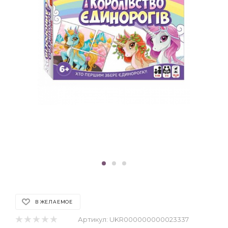
В ЖЕЛАЕМОЕ
Артикул:
UKR000000000023337