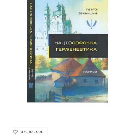
В ЖЕЛАЕМОЕ