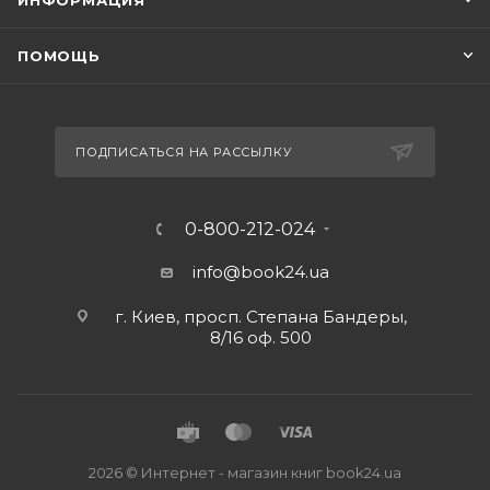
ИНФОРМАЦИЯ
ПОМОЩЬ
ПОДПИСАТЬСЯ НА РАССЫЛКУ
0-800-212-024
info@book24.ua
г. Киев, просп. Степана Бандеры,
8/16 оф. 500
2026 © Интернет - магазин книг book24.ua