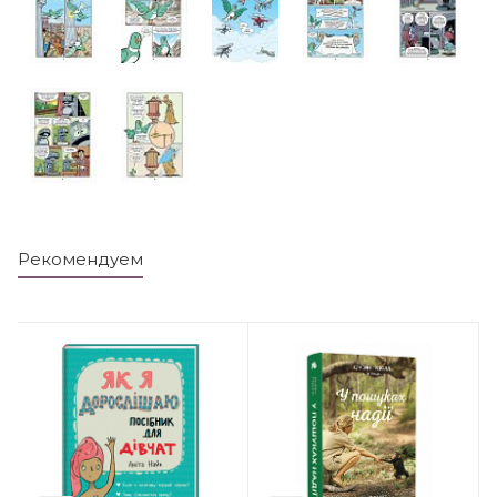
Рекомендуем