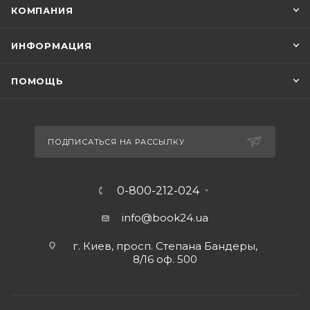
КОМПАНИЯ
ИНФОРМАЦИЯ
ПОМОЩЬ
ПОДПИСАТЬСЯ НА РАССЫЛКУ
0-800-212-024
info@book24.ua
г. Киев, просп. Степана Бандеры,
8/16 оф. 500