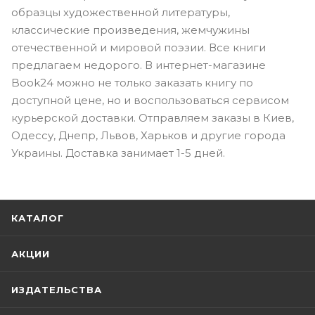
образцы художественной литературы,
классические произведения, жемчужины
отечественной и мировой поэзии. Все книги
предлагаем недорого. В интернет-магазине
Book24 можно не только заказать книгу по
доступной цене, но и воспользоваться сервисом
курьерской доставки. Отправляем заказы в Киев,
Одессу, Днепр, Львов, Харьков и другие города
Украины. Доставка занимает 1-5 дней.
КАТАЛОГ
АКЦИИ
ИЗДАТЕЛЬСТВА