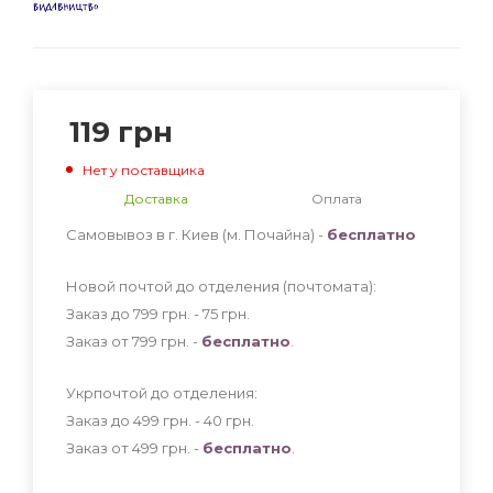
119
грн
Нет у поставщика
Доставка
Оплата
Самовывоз в г. Киев (м. Почайна) -
бесплатно
Новой почтой до отделения (почтомата):
Заказ до 799 грн. - 75
грн
.
Заказ от 799 грн. -
бесплатно
.
Укрпочтой до отделения:
Заказ до 499 грн. - 40
грн
.
Заказ от 499 грн. -
бесплатно
.