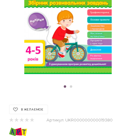
В ЖЕЛАЕМОЕ
Артикул:
UKR000000000019380