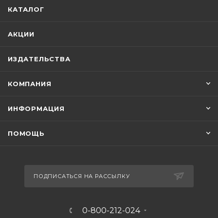
КАТАЛОГ
АКЦИИ
ИЗДАТЕЛЬСТВА
КОМПАНИЯ
ИНФОРМАЦИЯ
ПОМОЩЬ
ПОДПИСАТЬСЯ НА РАССЫЛКУ
0-800-212-024