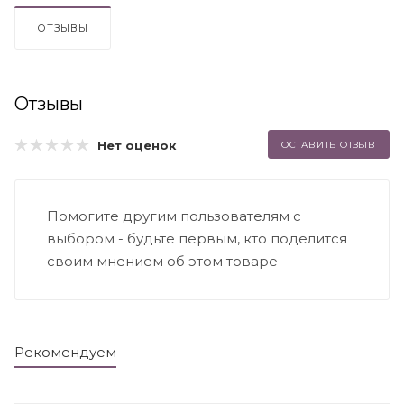
ОТЗЫВЫ
Отзывы
Нет оценок
ОСТАВИТЬ ОТЗЫВ
Помогите другим пользователям с
выбором - будьте первым, кто поделится
своим мнением об этом товаре
Рекомендуем