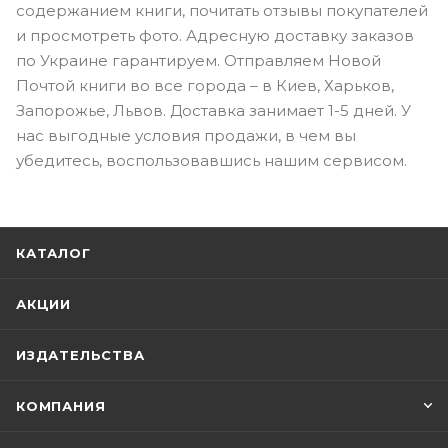
содержанием книги, почитать отзывы покупателей
и просмотреть фото. Адресную доставку заказов
по Украине гарантируем. Отправляем Новой
Почтой книги во все города – в Киев, Харьков,
Запорожье, Львов. Доставка занимает 1-5 дней. У
нас выгодные условия продажи, в чем вы
убедитесь, воспользовавшись нашим сервисом.
КАТАЛОГ
АКЦИИ
ИЗДАТЕЛЬСТВА
КОМПАНИЯ