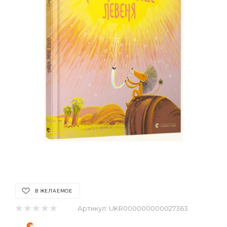
В ЖЕЛАЕМОЕ
Артикул:
UKR000000000027363