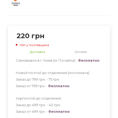
220
грн
Нет у поставщика
Доставка
Оплата
Самовывоз в г. Киев (м. Почайна) -
бесплатно
Новой почтой до отделения (почтомата):
Заказ до 799 грн. - 75
грн
.
Заказ от 799 грн. -
бесплатно
.
Укрпочтой до отделения:
Заказ до 499 грн. - 40
грн
.
Заказ от 499 грн. -
бесплатно
.