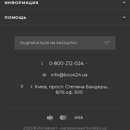
ИНФОРМАЦИЯ
ПОМОЩЬ
ПОДПИСАТЬСЯ НА РАССЫЛКУ
0-800-212-024
info@book24.ua
г. Киев, просп. Степана Бандеры,
8/16 оф. 500
2026 © Интернет - магазин книг book24.ua