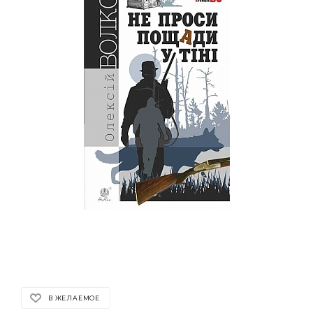
В ЖЕЛАЕМОЕ