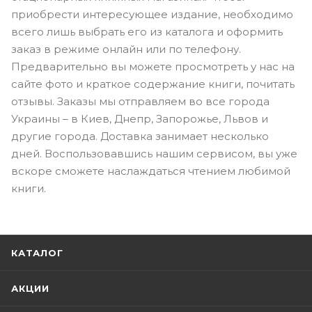
приобрести интересующее издание, необходимо
всего лишь выбрать его из каталога и оформить
заказ в режиме онлайн или по телефону.
Предварительно вы можете просмотреть у нас на
сайте фото и краткое содержание книги, почитать
отзывы. Заказы мы отправляем во все города
Украины – в Киев, Днепр, Запорожье, Львов и
другие города. Доставка занимает несколько
дней. Воспользовавшись нашим сервисом, вы уже
вскоре сможете наслаждаться чтением любимой
книги.
КАТАЛОГ
АКЦИИ