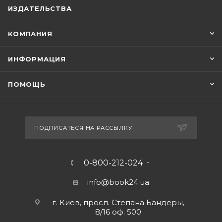
ИЗДАТЕЛЬСТВА
КОМПАНИЯ
ИНФОРМАЦИЯ
ПОМОЩЬ
ПОДПИСАТЬСЯ НА РАССЫЛКУ
0-800-212-024
info@book24.ua
г. Киев, просп. Степана Бандеры,
8/16 оф. 500