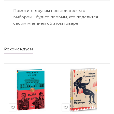
Помогите другим пользователям с
выбором - будьте первым, кто поделится
своим мнением об этом товаре
Рекомендуем