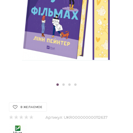
В ЖЕЛАЕМОЕ
Артикул:
UKR000000000112637