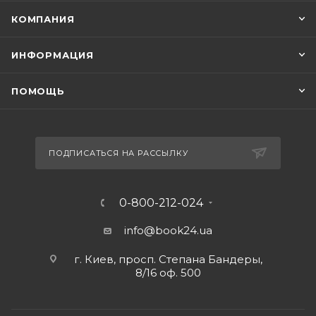
КОМПАНИЯ
ИНФОРМАЦИЯ
ПОМОЩЬ
ПОДПИСАТЬСЯ НА РАССЫЛКУ
0-800-212-024
info@book24.ua
г. Киев, просп. Степана Бандеры,
8/16 оф. 500