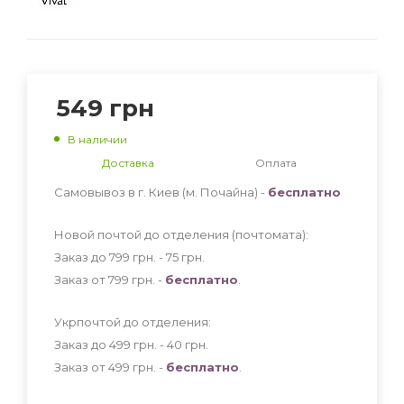
549
грн
В наличии
Доставка
Оплата
Самовывоз в г. Киев (м. Почайна) -
бесплатно
Новой почтой до отделения (почтомата):
Заказ до 799 грн. - 75
грн
.
Заказ от 799 грн. -
бесплатно
.
Укрпочтой до отделения:
Заказ до 499 грн. - 40
грн
.
Заказ от 499 грн. -
бесплатно
.