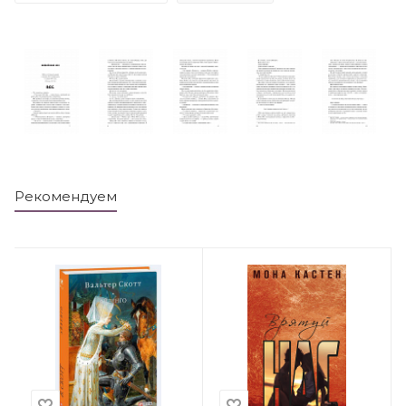
Рекомендуем