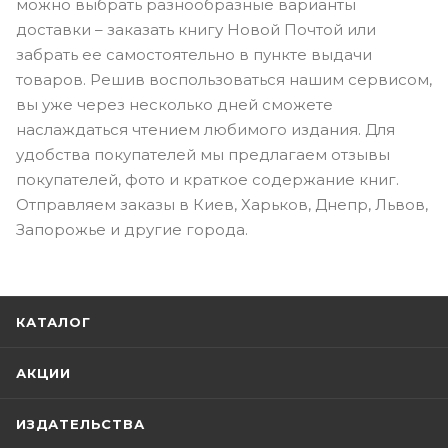
можно выбрать разнообразные варианты
доставки – заказать книгу Новой Почтой или
забрать ее самостоятельно в пункте выдачи
товаров. Решив воспользоваться нашим сервисом,
вы уже через несколько дней сможете
наслаждаться чтением любимого издания. Для
удобства покупателей мы предлагаем отзывы
покупателей, фото и краткое содержание книг.
Отправляем заказы в Киев, Харьков, Днепр, Львов,
Запорожье и другие города.
КАТАЛОГ
АКЦИИ
ИЗДАТЕЛЬСТВА