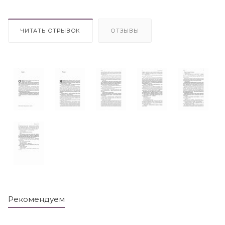
ЧИТАТЬ ОТРЫВОК
ОТЗЫВЫ
Рекомендуем