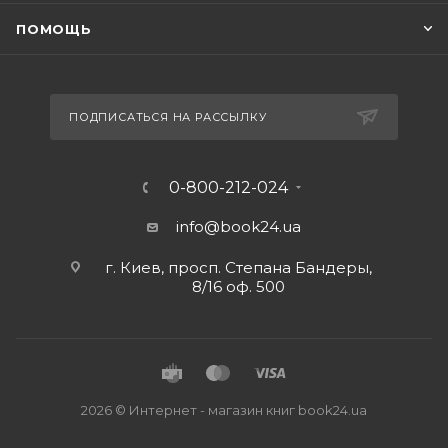
ПОМОЩЬ
ПОДПИСАТЬСЯ НА РАССЫЛКУ
0-800-212-024
info@book24.ua
г. Киев, просп. Степана Бандеры,
8/16 оф. 500
2026 © Интернет - магазин книг book24.ua