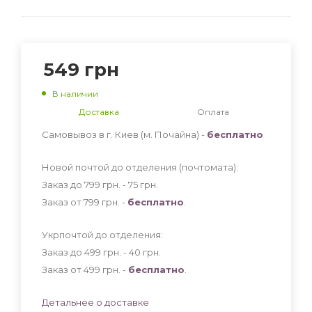
549
грн
В наличии
Доставка
Оплата
Самовывоз в г. Киев (м. Почайна) -
бесплатно
Новой почтой до отделения (почтомата):
Заказ до 799 грн. - 75
грн
.
Заказ от 799 грн. -
бесплатно
.
Укрпочтой до отделения:
Заказ до 499 грн. - 40
грн
.
Заказ от 499 грн. -
бесплатно
.
Детальнее о доставке