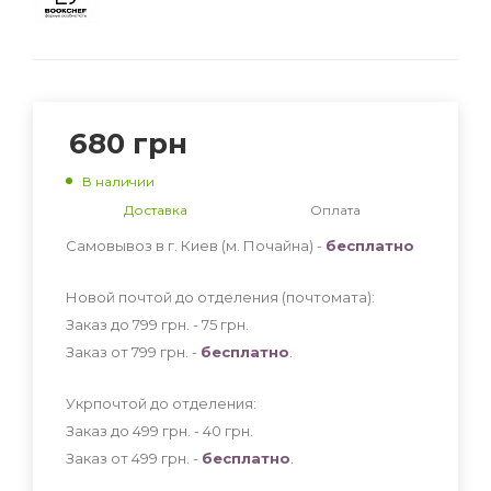
680
грн
В наличии
Доставка
Оплата
Самовывоз в г. Киев (м. Почайна) -
бесплатно
Новой почтой до отделения (почтомата):
Заказ до 799 грн. - 75
грн
.
Заказ от 799 грн. -
бесплатно
.
Укрпочтой до отделения:
Заказ до 499 грн. - 40
грн
.
Заказ от 499 грн. -
бесплатно
.