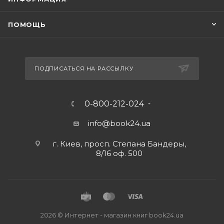
ПОМОЩЬ
ПОДПИСАТЬСЯ НА РАССЫЛКУ
0-800-212-024
info@book24.ua
г. Киев, просп. Степана Бандеры,
8/16 оф. 500
2026 © Интернет - магазин книг book24.ua