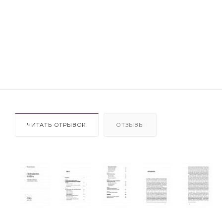
ЧИТАТЬ ОТРЫВОК
ОТЗЫВЫ