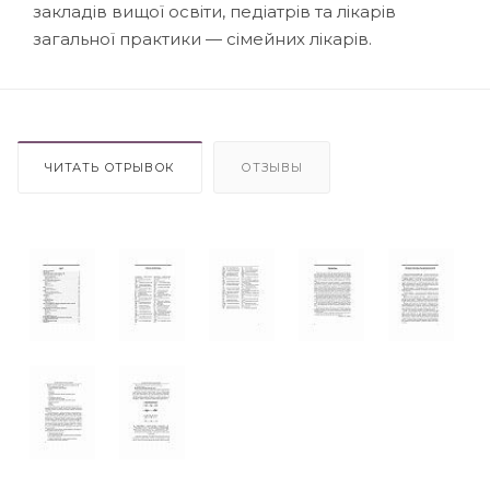
закладів вищої освіти, педіатрів та лікарів
загальної практики — сімейних лікарів.
ЧИТАТЬ ОТРЫВОК
ОТЗЫВЫ