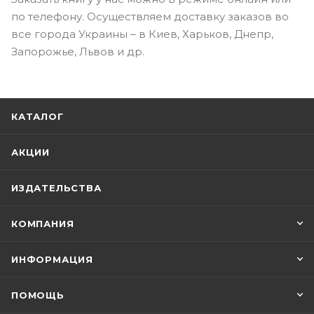
по телефону. Осуществляем доставку заказов во
все города Украины – в Киев, Харьков, Днепр,
Запорожье, Львов и др.
КАТАЛОГ
АКЦИИ
ИЗДАТЕЛЬСТВА
КОМПАНИЯ
ИНФОРМАЦИЯ
ПОМОЩЬ