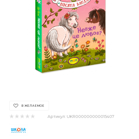
В ЖЕЛАЕМОЕ
Артикул:
UKR000000000015407