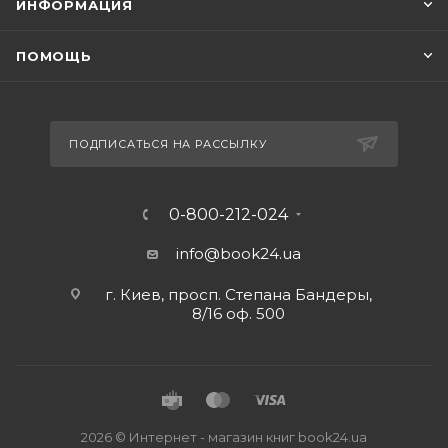
ИНФОРМАЦИЯ
ПОМОЩЬ
ПОДПИСАТЬСЯ НА РАССЫЛКУ
0-800-212-024
info@book24.ua
г. Киев, просп. Степана Бандеры,
8/16 оф. 500
2026 © Интернет - магазин книг book24.ua