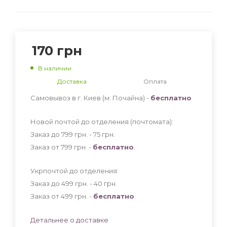
170
грн
В наличии
Доставка
Оплата
Самовывоз в г. Киев (м. Почайна) -
бесплатно
Новой почтой до отделения (почтомата):
Заказ до 799 грн. - 75
грн
.
Заказ от 799 грн. -
бесплатно
.
Укрпочтой до отделения:
Заказ до 499 грн. - 40
грн
.
Заказ от 499 грн. -
бесплатно
.
Детальнее о доставке