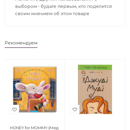
выбором - будьте первым, кто поделится
своим мнением об этом товаре
Рекомендуем
HONEY for MOMMY (Мед