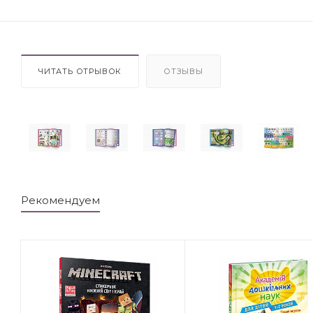
ЧИТАТЬ ОТРЫВОК
ОТЗЫВЫ
Рекомендуем