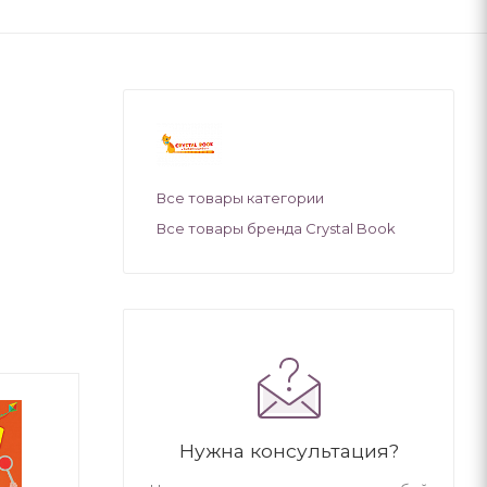
Все товары категории
Все товары бренда Crystal Book
Нужна консультация?