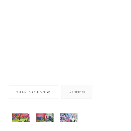
ЧИТАТЬ ОТРЫВОК
ОТЗЫВЫ