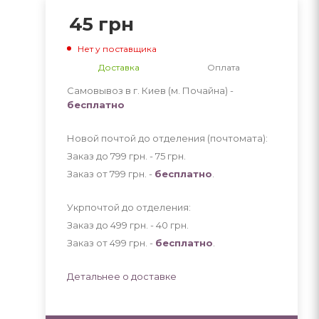
45
грн
Нет у поставщика
Доставка
Оплата
Самовывоз в г. Киев (м. Почайна) -
бесплатно
Новой почтой до отделения (почтомата):
Заказ до 799 грн. - 75
грн
.
Заказ от 799 грн. -
бесплатно
.
Укрпочтой до отделения:
Заказ до 499 грн. - 40
грн
.
Заказ от 499 грн. -
бесплатно
.
Детальнее о доставке