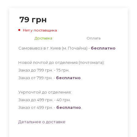
79
грн
Нет у поставщика
Доставка
Оплата
Самовывоз в г. Киев (м. Почайна) -
бесплатно
Новой почтой до отделения (почтомата):
Заказ до 799 грн. - 75
грн
.
Заказ от 799 грн. -
бесплатно
.
Укрпочтой до отделения:
Заказ до 499 грн. - 40
грн
.
Заказ от 499 грн. -
бесплатно
.
Детальнее о доставке