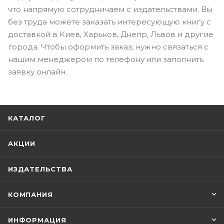
что напрямую сотрудничаем с издательствами. Вы
без труда можете заказать интересующую книгу с
доставкой в Киев, Харьков, Днепр, Львов и другие
города. Чтобы оформить заказ, нужно связаться с
нашим менеджером по телефону или заполнить
заявку онлайн.
КАТАЛОГ
АКЦИИ
ИЗДАТЕЛЬСТВА
КОМПАНИЯ
ИНФОРМАЦИЯ