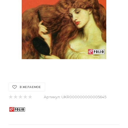
В ЖЕЛАЕМОЕ
Артикул:
UKR000000000005645