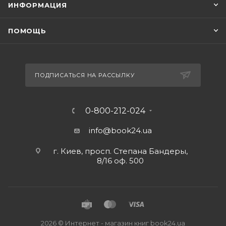
ИНФОРМАЦИЯ
ПОМОЩЬ
ПОДПИСАТЬСЯ НА РАССЫЛКУ
0-800-212-024
info@book24.ua
г. Киев, просп. Степана Бандеры,
8/16 оф. 500
2026 © Интернет - магазин книг book24.ua