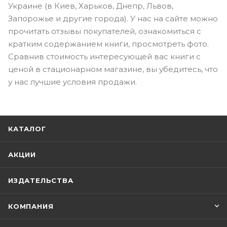
Украине (в Киев, Харьков, Днепр, Львов,
Запорожье и другие города). У нас на сайте можно
прочитать отзывы покупателей, ознакомиться с
кратким содержанием книги, просмотреть фото.
Сравнив стоимость интересующей вас книги с
ценой в стационарном магазине, вы убедитесь, что
у нас лучшие условия продажи.
КАТАЛОГ
АКЦИИ
ИЗДАТЕЛЬСТВА
КОМПАНИЯ