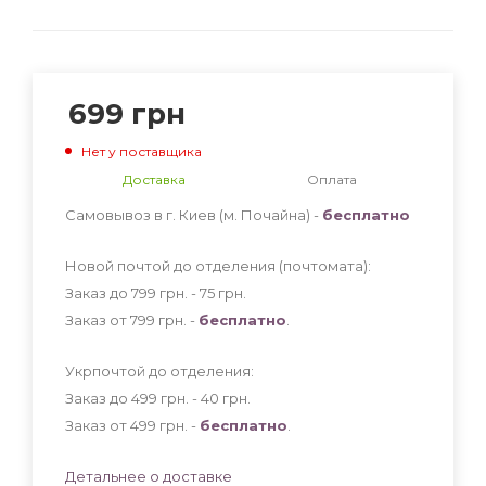
699
грн
Нет у поставщика
Доставка
Оплата
Самовывоз в г. Киев (м. Почайна) -
бесплатно
Новой почтой до отделения (почтомата):
Заказ до 799 грн. - 75
грн
.
Заказ от 799 грн. -
бесплатно
.
Укрпочтой до отделения:
Заказ до 499 грн. - 40
грн
.
Заказ от 499 грн. -
бесплатно
.
Детальнее о доставке