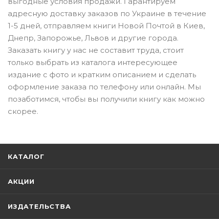
выгодные условия продажи. Гарантируем
адресную доставку заказов по Украине в течение
1-5 дней, отправляем книги Новой Почтой в Киев,
Днепр, Запорожье, Львов и другие города.
Заказать книгу у нас не составит труда, стоит
только выбрать из каталога интересующее
издание с фото и кратким описанием и сделать
оформление заказа по телефону или онлайн. Мы
позаботимся, чтобы вы получили книгу как можно
скорее.
КАТАЛОГ
АКЦИИ
ИЗДАТЕЛЬСТВА