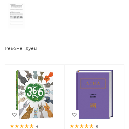
Рекомендуем
4
6