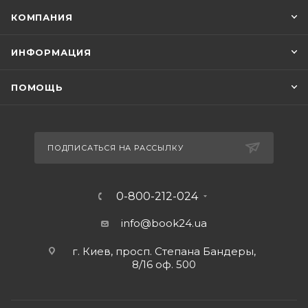
КОМПАНИЯ
ИНФОРМАЦИЯ
ПОМОЩЬ
ПОДПИСАТЬСЯ НА РАССЫЛКУ
0-800-212-024
info@book24.ua
г. Киев, просп. Степана Бандеры,
8/16 оф. 500