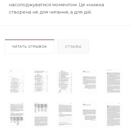
насолоджуватися моментом. Це книжка
створена не для читання, а для дій.
ЧИТАТЬ ОТРЫВОК
ОТЗЫВЫ