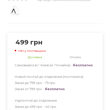
499
грн
Нет у поставщика
Доставка
Оплата
Самовывоз в г. Киев (м. Почайна) -
бесплатно
Новой почтой до отделения (почтомата):
Заказ до 799 грн. - 75
грн
.
Заказ от 799 грн. -
бесплатно
.
Укрпочтой до отделения:
Заказ до 499 грн. - 40
грн
.