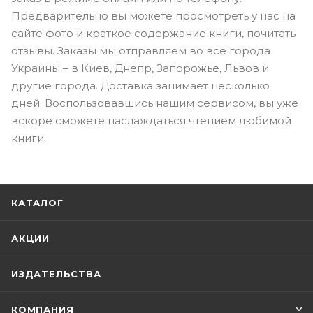
Предварительно вы можете просмотреть у нас на
сайте фото и краткое содержание книги, почитать
отзывы. Заказы мы отправляем во все города
Украины – в Киев, Днепр, Запорожье, Львов и
другие города. Доставка занимает несколько
дней. Воспользовавшись нашим сервисом, вы уже
вскоре сможете наслаждаться чтением любимой
книги.
КАТАЛОГ
АКЦИИ
ИЗДАТЕЛЬСТВА
КОМПАНИЯ