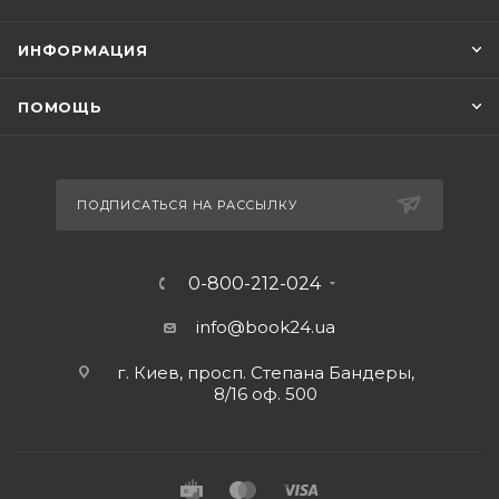
ИНФОРМАЦИЯ
ПОМОЩЬ
ПОДПИСАТЬСЯ НА РАССЫЛКУ
0-800-212-024
info@book24.ua
г. Киев, просп. Степана Бандеры,
8/16 оф. 500