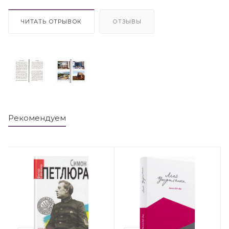
ЧИТАТЬ ОТРЫВОК
ОТЗЫВЫ
Рекомендуем