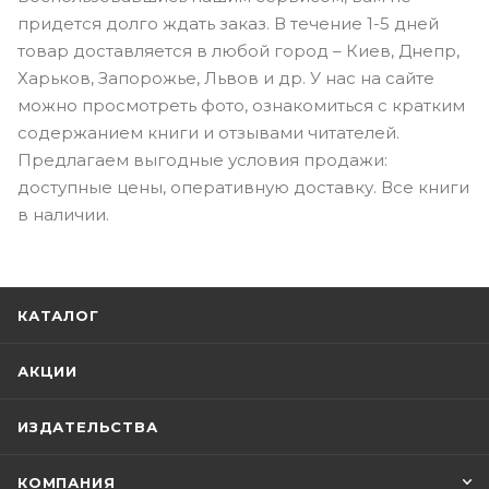
придется долго ждать заказ. В течение 1-5 дней
товар доставляется в любой город – Киев, Днепр,
Харьков, Запорожье, Львов и др. У нас на сайте
можно просмотреть фото, ознакомиться с кратким
содержанием книги и отзывами читателей.
Предлагаем выгодные условия продажи:
доступные цены, оперативную доставку. Все книги
в наличии.
КАТАЛОГ
АКЦИИ
ИЗДАТЕЛЬСТВА
КОМПАНИЯ