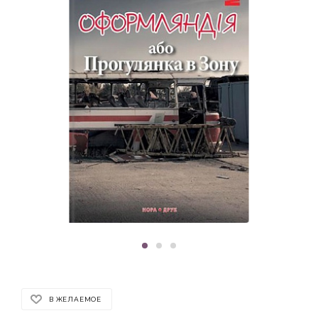
В ЖЕЛАЕМОЕ