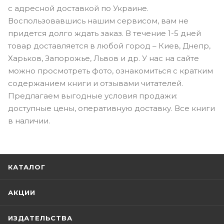
с адресной доставкой по Украине.
Воспользовавшись нашим сервисом, вам не
придется долго ждать заказ. В течение 1-5 дней
товар доставляется в любой город – Киев, Днепр,
Харьков, Запорожье, Львов и др. У нас на сайте
можно просмотреть фото, ознакомиться с кратким
содержанием книги и отзывами читателей.
Предлагаем выгодные условия продажи:
доступные цены, оперативную доставку. Все книги
в наличии.
КАТАЛОГ
АКЦИИ
ИЗДАТЕЛЬСТВА