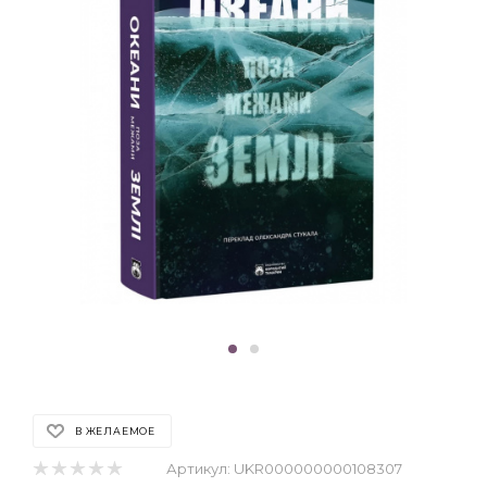
В ЖЕЛАЕМОЕ
Артикул:
UKR000000000108307