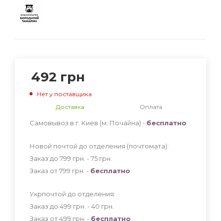
492
грн
Нет у поставщика
Доставка
Оплата
Самовывоз в г. Киев (м. Почайна) -
бесплатно
Новой почтой до отделения (почтомата):
Заказ до 799 грн. - 75
грн
.
Заказ от 799 грн. -
бесплатно
.
Укрпочтой до отделения:
Заказ до 499 грн. - 40
грн
.
Заказ от 499 грн. -
бесплатно
.