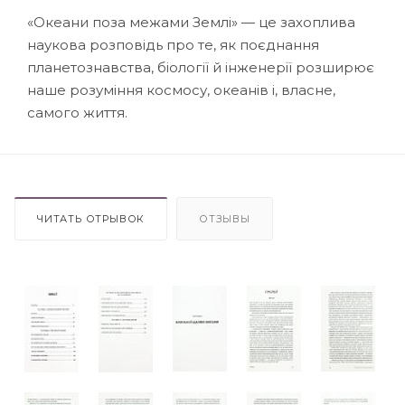
«Океани поза межами Землі» — це захоплива
наукова розповідь про те, як поєднання
планетознавства, біології й інженерії розширює
наше розуміння космосу, океанів і, власне,
самого життя.
ЧИТАТЬ ОТРЫВОК
ОТЗЫВЫ