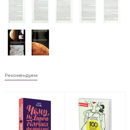
Рекомендуем