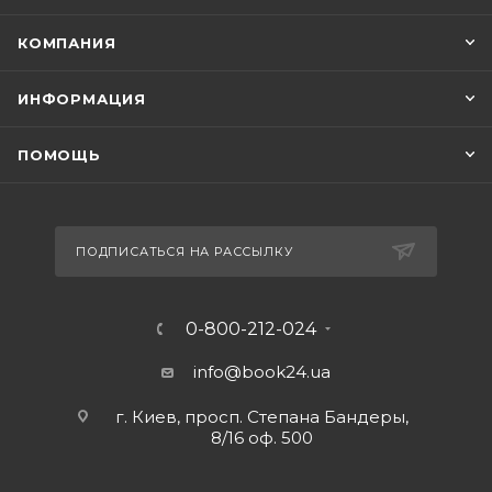
КОМПАНИЯ
ИНФОРМАЦИЯ
ПОМОЩЬ
ПОДПИСАТЬСЯ НА РАССЫЛКУ
0-800-212-024
info@book24.ua
г. Киев, просп. Степана Бандеры,
8/16 оф. 500