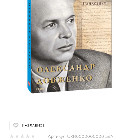
В ЖЕЛАЕМОЕ
Артикул:
UKR000000000015317