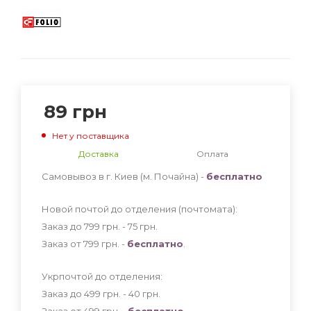
89
грн
Нет у поставщика
Доставка
Оплата
Самовывоз в г. Киев (м. Почайна) -
бесплатно
Новой почтой до отделения (почтомата):
Заказ до 799 грн. - 75
грн
.
Заказ от 799 грн. -
бесплатно
.
Укрпочтой до отделения:
Заказ до 499 грн. - 40
грн
.
Заказ от 499 грн. -
бесплатно
.