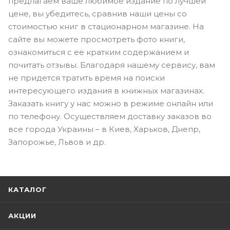
предлагаем ваше любимое издание по лучшей
цене, вы убедитесь, сравнив наши цены со
стоимостью книг в стационарном магазине. На
сайте вы можете просмотреть фото книги,
ознакомиться с ее кратким содержанием и
почитать отзывы. Благодаря нашему сервису, вам
не придется тратить время на поиски
интересующего издания в книжных магазинах.
Заказать книгу у нас можно в режиме онлайн или
по телефону. Осуществляем доставку заказов во
все города Украины – в Киев, Харьков, Днепр,
Запорожье, Львов и др.
КАТАЛОГ
АКЦИИ