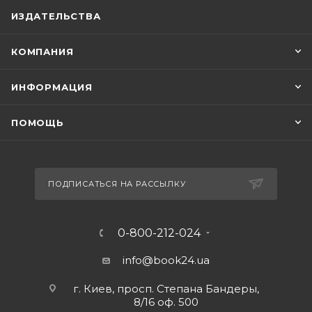
ИЗДАТЕЛЬСТВА
КОМПАНИЯ
ИНФОРМАЦИЯ
ПОМОЩЬ
ПОДПИСАТЬСЯ НА РАССЫЛКУ
0-800-212-024
info@book24.ua
г. Киев, просп. Степана Бандеры,
8/16 оф. 500