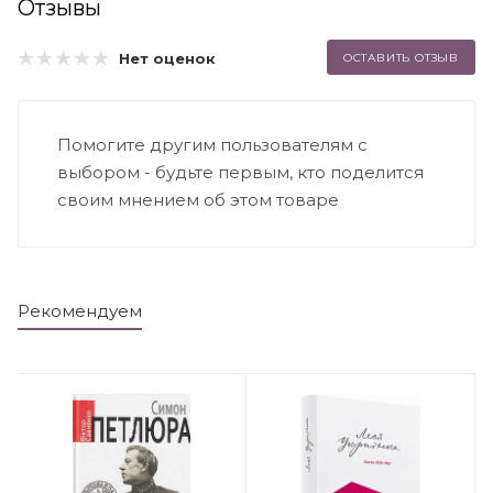
Отзывы
Нет оценок
ОСТАВИТЬ ОТЗЫВ
Помогите другим пользователям с
выбором - будьте первым, кто поделится
своим мнением об этом товаре
Рекомендуем