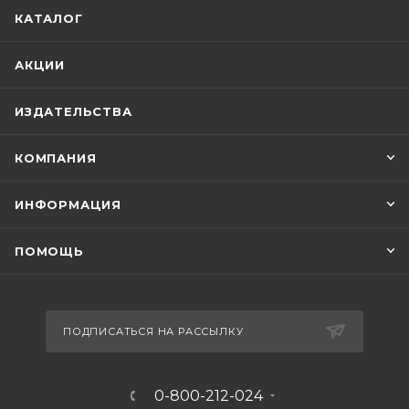
КАТАЛОГ
АКЦИИ
ИЗДАТЕЛЬСТВА
КОМПАНИЯ
ИНФОРМАЦИЯ
ПОМОЩЬ
ПОДПИСАТЬСЯ НА РАССЫЛКУ
0-800-212-024