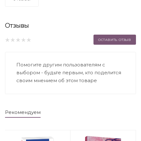
Отзывы
ОСТАВИТЬ ОТЗЫВ
Помогите другим пользователям с
выбором - будьте первым, кто поделится
своим мнением об этом товаре
Рекомендуем