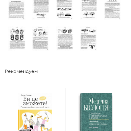
Рекомендуем