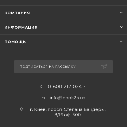
КОМПАНИЯ
ИНФОРМАЦИЯ
ПОМОЩЬ
ПОДПИСАТЬСЯ НА РАССЫЛКУ
0-800-212-024
info@book24.ua
г. Киев, просп. Степана Бандеры,
8/16 оф. 500