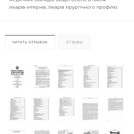
лікарів-інтернів, лікарів хірургічного профілю.
ЧИТАТЬ ОТРЫВОК
ОТЗЫВЫ