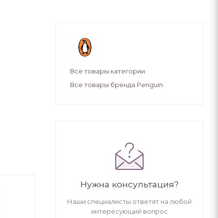
Все товары категории
Все товары бренда Penguin
Нужна консультация?
Наши специалисты ответят на любой
интересующий вопрос