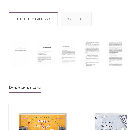
ЧИТАТЬ ОТРЫВОК
ОТЗЫВЫ
Рекомендуем