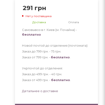
291
грн
Нет у поставщика
Доставка
Оплата
Самовывоз в г. Киев (м. Почайна) -
бесплатно
Новой почтой до отделения (почтомата):
Заказ до 799 грн. - 75
грн
.
Заказ от 799 грн. -
бесплатно
.
Укрпочтой до отделения:
Заказ до 499 грн. - 40
грн
.
Заказ от 499 грн. -
бесплатно
.
Детальнее о доставке