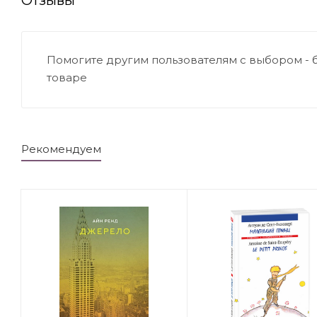
Помогите другим пользователям с выбором - 
товаре
Рекомендуем