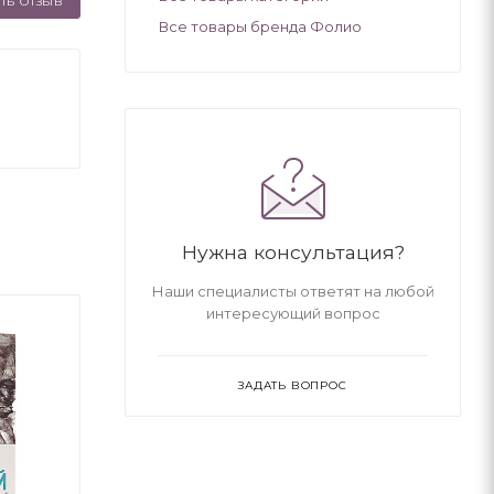
ТЬ ОТЗЫВ
Все товары бренда Фолио
Нужна консультация?
Наши специалисты ответят на любой
интересующий вопрос
ЗАДАТЬ ВОПРОС