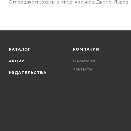
Отправляем заказы в Киев, Харьков, Днепр, Львов,
КАТАЛОГ
КОМПАНИЯ
АКЦИИ
О компании
Контакты
ИЗДАТЕЛЬСТВА