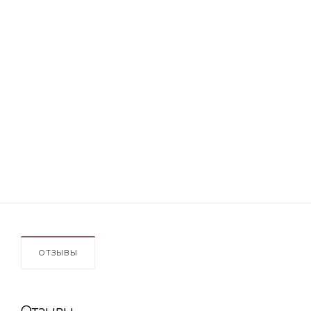
ОТЗЫВЫ
Отзывы