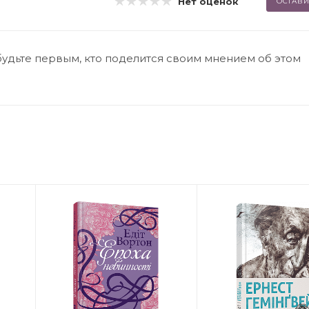
Нет оценок
ОСТАВИ
будьте первым, кто поделится своим мнением об этом