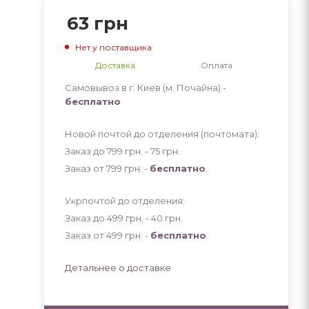
63
грн
Нет у поставщика
Доставка
Оплата
Самовывоз в г. Киев (м. Почайна) -
бесплатно
Новой почтой до отделения (почтомата):
Заказ до 799 грн. - 75
грн
.
Заказ от 799 грн. -
бесплатно
.
Укрпочтой до отделения:
Заказ до 499 грн. - 40
грн
.
Заказ от 499 грн. -
бесплатно
.
Детальнее о доставке