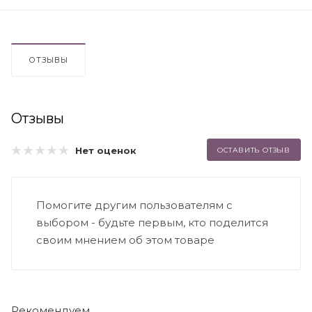
ОТЗЫВЫ
Отзывы
Нет оценок
ОСТАВИТЬ ОТЗЫВ
Помогите другим пользователям с
выбором - будьте первым, кто поделится
своим мнением об этом товаре
Рекомендуем