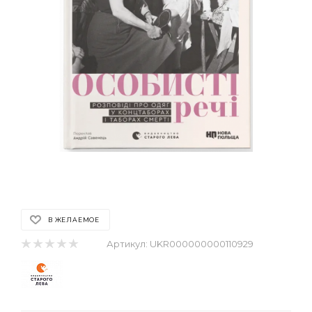
В ЖЕЛАЕМОЕ
Артикул:
UKR000000000110929