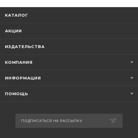
КАТАЛОГ
АКЦИИ
ИЗДАТЕЛЬСТВА
КОМПАНИЯ
ИНФОРМАЦИЯ
ПОМОЩЬ
ПОДПИСАТЬСЯ НА РАССЫЛКУ