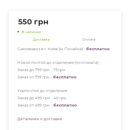
550
грн
В наличии
Доставка
Оплата
Самовывоз в г. Киев (м. Почайна) -
бесплатно
Новой почтой до отделения (почтомата):
Заказ до 799 грн. - 75
грн
.
Заказ от 799 грн. -
бесплатно
.
Укрпочтой до отделения:
Заказ до 499 грн. - 40
грн
.
Заказ от 499 грн. -
бесплатно
.
Детальнее о доставке