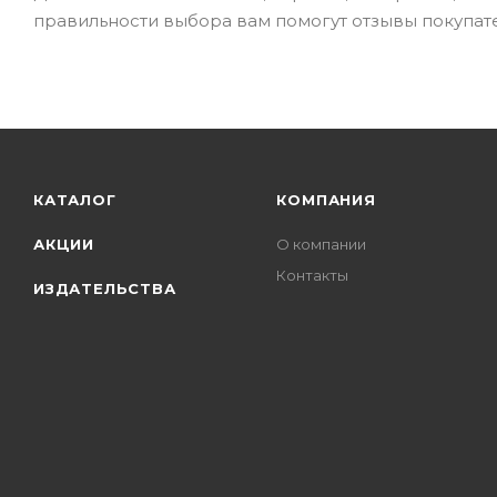
правильности выбора вам помогут отзывы покупате
КАТАЛОГ
КОМПАНИЯ
АКЦИИ
О компании
Контакты
ИЗДАТЕЛЬСТВА