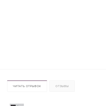
ЧИТАТЬ ОТРЫВОК
ОТЗЫВЫ