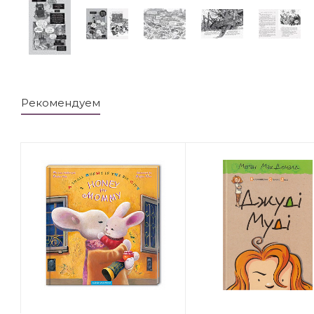
Рекомендуем