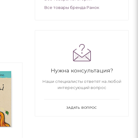
Все товары бренда Ранок
Нужна консультация?
Наши специалисты ответят на любой
интересующий вопрос
ЗАДАТЬ ВОПРОС