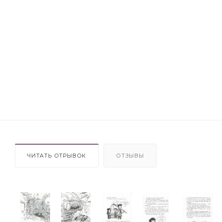
ЧИТАТЬ ОТРЫВОК
ОТЗЫВЫ