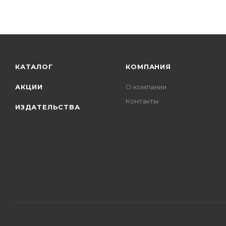
КАТАЛОГ
КОМПАНИЯ
АКЦИИ
О компании
Контакты
ИЗДАТЕЛЬСТВА