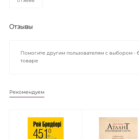
ОТЗЫВЫ
Отзывы
Помогите другим пользователям с выбором - 
товаре
Рекомендуем