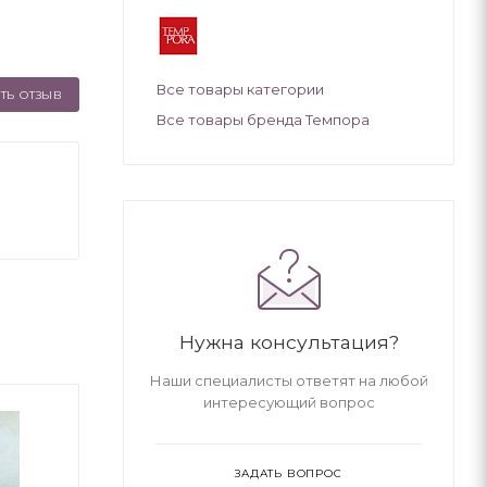
Все товары категории
ТЬ ОТЗЫВ
Все товары бренда Темпора
Нужна консультация?
Наши специалисты ответят на любой
интересующий вопрос
ЗАДАТЬ ВОПРОС