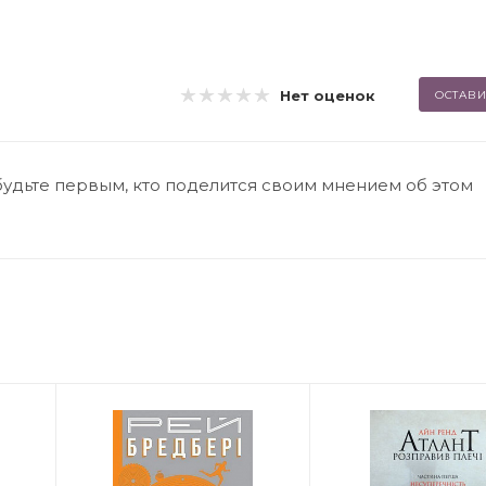
Нет оценок
ОСТАВИ
будьте первым, кто поделится своим мнением об этом