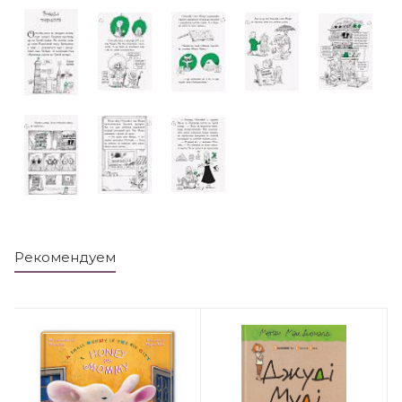
Рекомендуем