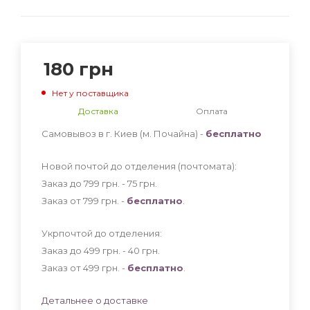
180
грн
Нет у поставщика
Доставка
Оплата
Самовывоз в г. Киев (м. Почайна) -
бесплатно
Новой почтой до отделения (почтомата):
Заказ до 799 грн. - 75
грн
.
Заказ от 799 грн. -
бесплатно
.
Укрпочтой до отделения:
Заказ до 499 грн. - 40
грн
.
Заказ от 499 грн. -
бесплатно
.
Детальнее о доставке