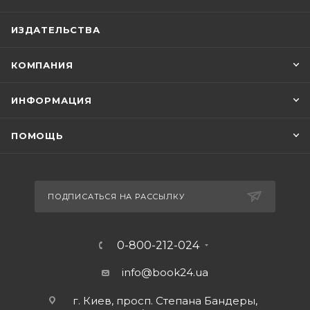
ИЗДАТЕЛЬСТВА
КОМПАНИЯ
ИНФОРМАЦИЯ
ПОМОЩЬ
ПОДПИСАТЬСЯ НА РАССЫЛКУ
0-800-212-024
info@book24.ua
г. Киев, просп. Степана Бандеры,