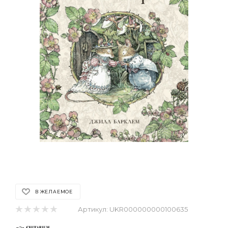
В ЖЕЛАЕМОЕ
Артикул:
UKR000000000100635