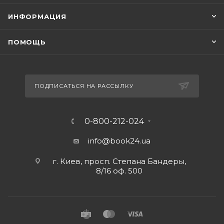
ИНФОРМАЦИЯ
ПОМОЩЬ
ПОДПИСАТЬСЯ НА РАССЫЛКУ
0-800-212-024
info@book24.ua
г. Киев, просп. Степана Бандеры,
8/16 оф. 500