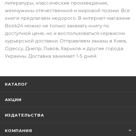
литературы, классические произведения,
жемчужины отечественной и мировой поэзии. Все
книги предлагаем недорого. В интернет-магазине
Book24 можно не только заказать книгу по
доступной цене, но и воспользоваться сервисом
курьерской доставки. Отправляем заказы в Киев,
Одессу, Днепр, Львов, Харьков и другие города
Украины. Доставка занимает 1-5 дней.
КАТАЛОГ
АКЦИИ
ИЗДАТЕЛЬСТВА
КОМПАНИЯ