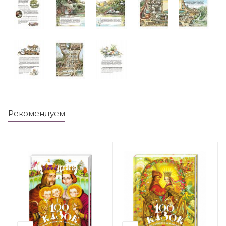
Рекомендуем