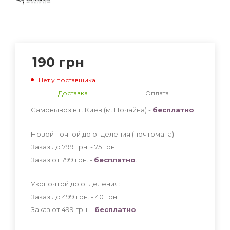
190
грн
Нет у поставщика
Доставка
Оплата
Самовывоз в г. Киев (м. Почайна) -
бесплатно
Новой почтой до отделения (почтомата):
Заказ до 799 грн. - 75
грн
.
Заказ от 799 грн. -
бесплатно
.
Укрпочтой до отделения:
Заказ до 499 грн. - 40
грн
.
Заказ от 499 грн. -
бесплатно
.