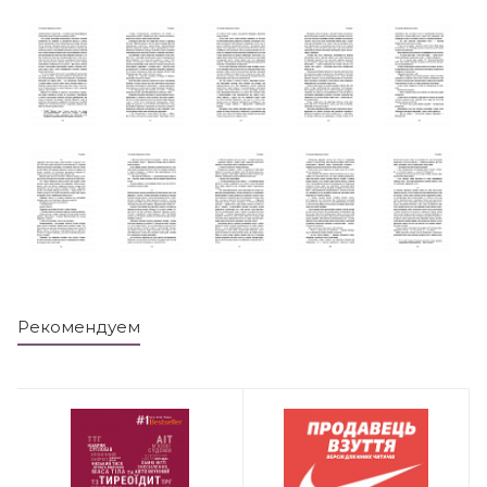
Рекомендуем