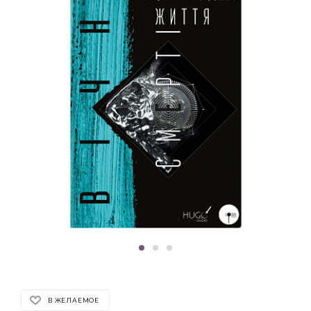
В ЖЕЛАЕМОЕ