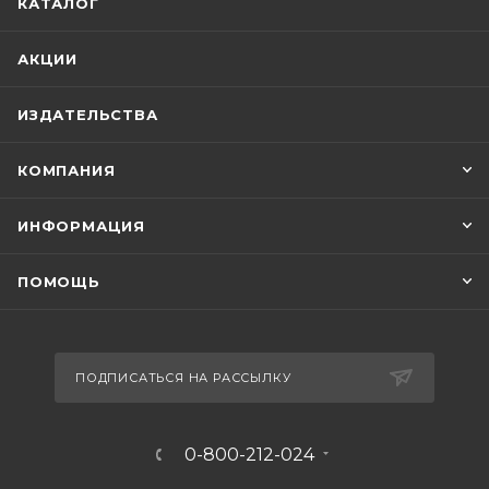
КАТАЛОГ
АКЦИИ
ИЗДАТЕЛЬСТВА
КОМПАНИЯ
ИНФОРМАЦИЯ
ПОМОЩЬ
ПОДПИСАТЬСЯ НА РАССЫЛКУ
0-800-212-024