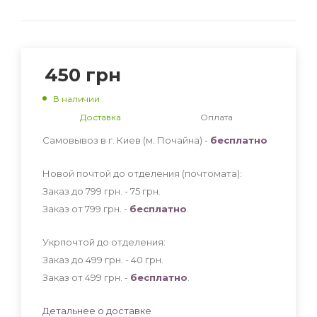
450
грн
В наличии
Доставка
Оплата
Самовывоз в г. Киев (м. Почайна) -
бесплатно
Новой почтой до отделения (почтомата):
Заказ до 799 грн. - 75
грн
.
Заказ от 799 грн. -
бесплатно
.
Укрпочтой до отделения:
Заказ до 499 грн. - 40
грн
.
Заказ от 499 грн. -
бесплатно
.
Детальнее о доставке