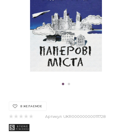
В ЖЕЛАЕМОЕ
Артикул:
UKR000000000111728