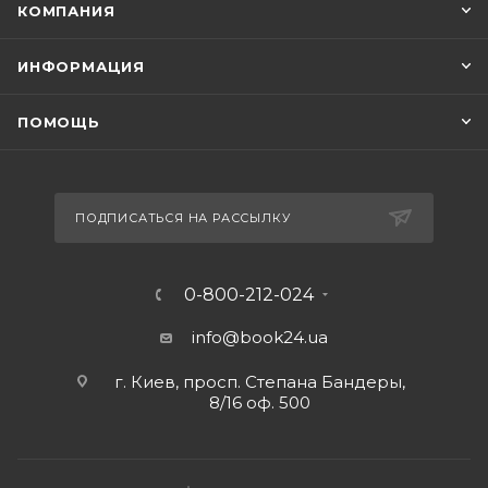
КОМПАНИЯ
ИНФОРМАЦИЯ
ПОМОЩЬ
ПОДПИСАТЬСЯ НА РАССЫЛКУ
0-800-212-024
info@book24.ua
г. Киев, просп. Степана Бандеры,
8/16 оф. 500