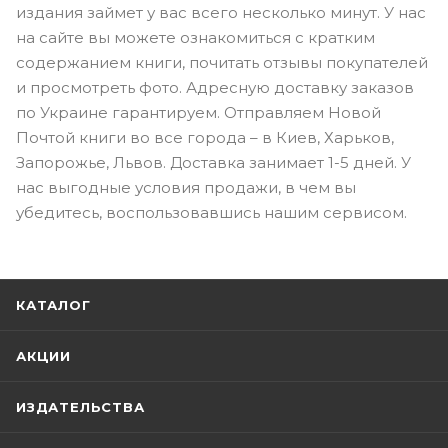
издания займет у вас всего несколько минут. У нас
на сайте вы можете ознакомиться с кратким
содержанием книги, почитать отзывы покупателей
и просмотреть фото. Адресную доставку заказов
по Украине гарантируем. Отправляем Новой
Почтой книги во все города – в Киев, Харьков,
Запорожье, Львов. Доставка занимает 1-5 дней. У
нас выгодные условия продажи, в чем вы
убедитесь, воспользовавшись нашим сервисом.
КАТАЛОГ
АКЦИИ
ИЗДАТЕЛЬСТВА