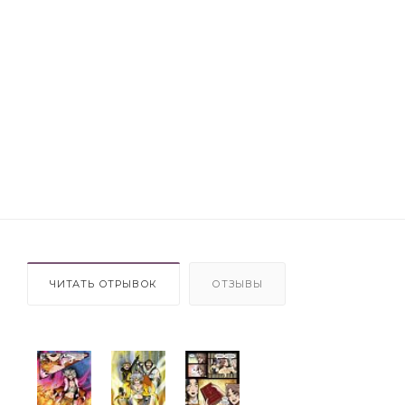
ЧИТАТЬ ОТРЫВОК
ОТЗЫВЫ