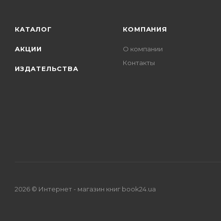
КАТАЛОГ
КОМПАНИЯ
АКЦИИ
О компании
Контакты
ИЗДАТЕЛЬСТВА
2026 © Интернет - магазин книг book24.ua