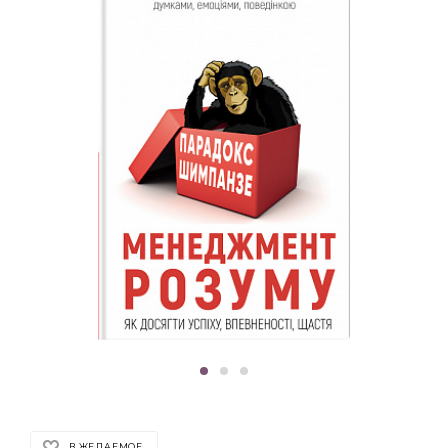
В ЖЕЛАЕМОЕ