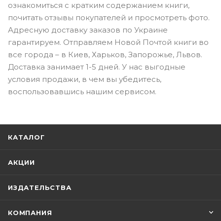
ознакомиться с кратким содержанием книги,
почитать отзывы покупателей и просмотреть фото.
Адресную доставку заказов по Украине
гарантируем. Отправляем Новой Почтой книги во
все города – в Киев, Харьков, Запорожье, Львов.
Доставка занимает 1-5 дней. У нас выгодные
условия продажи, в чем вы убедитесь,
воспользовавшись нашим сервисом.
КАТАЛОГ
АКЦИИ
ИЗДАТЕЛЬСТВА
КОМПАНИЯ