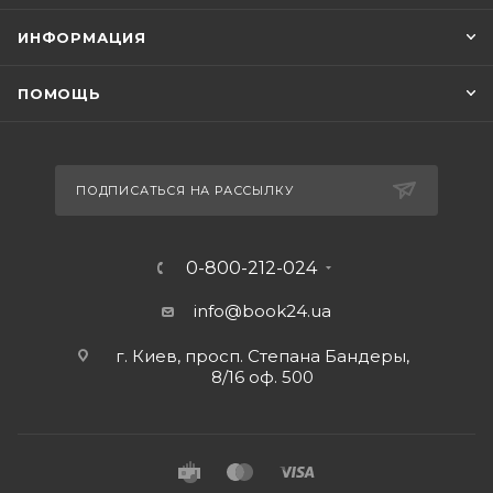
ИНФОРМАЦИЯ
ПОМОЩЬ
ПОДПИСАТЬСЯ НА РАССЫЛКУ
0-800-212-024
info@book24.ua
г. Киев, просп. Степана Бандеры,
8/16 оф. 500