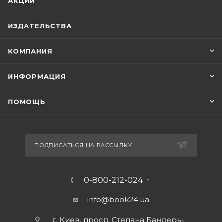
АКЦИИ
ИЗДАТЕЛЬСТВА
КОМПАНИЯ
ИНФОРМАЦИЯ
ПОМОЩЬ
ПОДПИСАТЬСЯ НА РАССЫЛКУ
0-800-212-024
info@book24.ua
г. Киев, просп. Степана Бандеры,