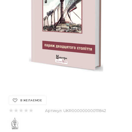
В ЖЕЛАЕМОЕ
Артикул:
UKR000000000111842