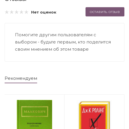
Нет оценок
ОСТАВИТЬ ОТЗЫВ
Помогите другим пользователям с
выбором - будьте первым, кто поделится
своим мнением об этом товаре
Рекомендуем