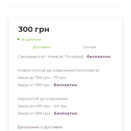
300
грн
В наличии
Доставка
Оплата
Самовывоз в г. Киев (м. Почайна) -
бесплатно
Новой почтой до отделения (почтомата):
Заказ до 799 грн. - 75
грн
.
Заказ от 799 грн. -
бесплатно
.
Укрпочтой до отделения:
Заказ до 499 грн. - 40
грн
.
Заказ от 499 грн. -
бесплатно
.
Детальнее о доставке