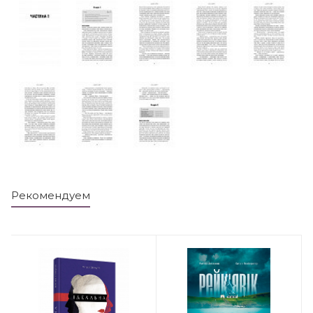
Рекомендуем