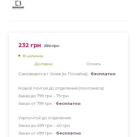
232
грн
290
грн
В наличии
Доставка
Оплата
Самовывоз в г. Киев (м. Почайна) -
бесплатно
Новой почтой до отделения (почтомата):
Заказ до 799 грн. - 75
грн
.
Заказ от 799 грн. -
бесплатно
.
Укрпочтой до отделения:
Заказ до 499 грн. - 40
грн
.
Заказ от 499 грн. -
бесплатно
.