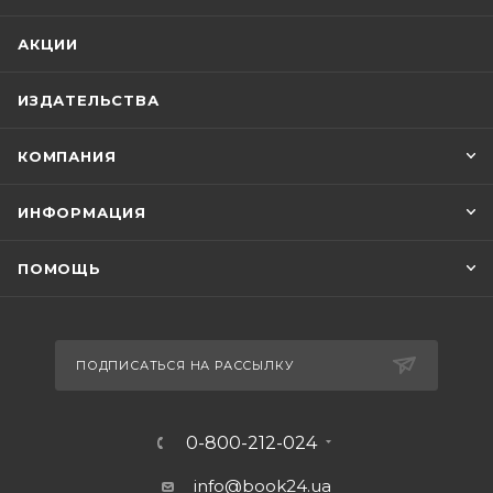
АКЦИИ
ИЗДАТЕЛЬСТВА
КОМПАНИЯ
ИНФОРМАЦИЯ
ПОМОЩЬ
ПОДПИСАТЬСЯ НА РАССЫЛКУ
0-800-212-024
info@book24.ua