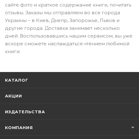
сайте фото и краткое содержание книги, почитать
отзывы. Заказы мы отправляем во все города
Украины – в Киев, Днепр, Запорожье, Львов и
другие города. Доставка занимает несколько
дней. Воспользовавшись нашим сервисом, вы уже
вскоре сможете наслаждаться чтением любимой
книги.
КАТАЛОГ
АКЦИИ
ИЗДАТЕЛЬСТВА
КОМПАНИЯ