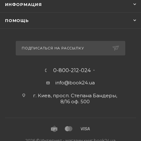
ИНФОРМАЦИЯ
ПОМОЩЬ
ПОДПИСАТЬСЯ НА РАССЫЛКУ
0-800-212-024
info@book24.ua
г. Киев, просп. Степана Бандеры,
8/16 оф. 500
2026 © Интернет - магазин книг book24.ua