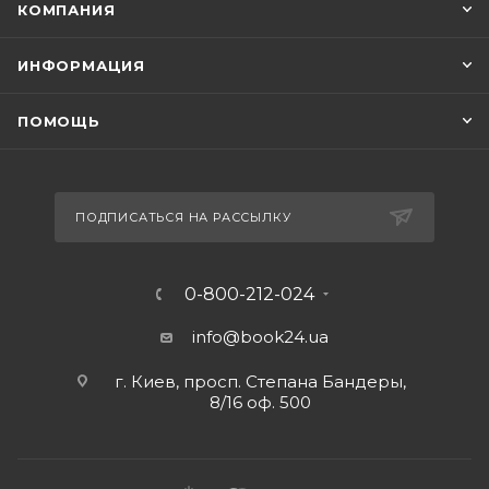
КОМПАНИЯ
ИНФОРМАЦИЯ
ПОМОЩЬ
ПОДПИСАТЬСЯ НА РАССЫЛКУ
0-800-212-024
info@book24.ua
г. Киев, просп. Степана Бандеры,
8/16 оф. 500