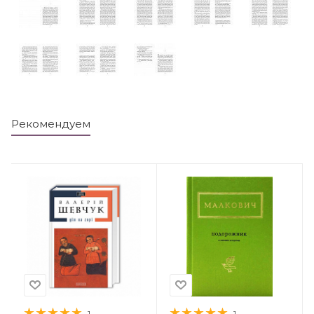
Рекомендуем
1
1