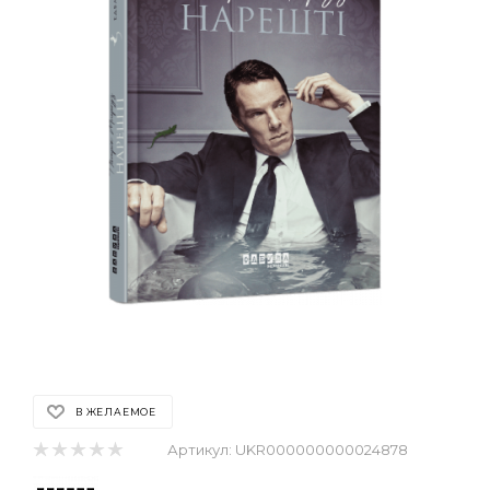
В ЖЕЛАЕМОЕ
Артикул:
UKR000000000024878