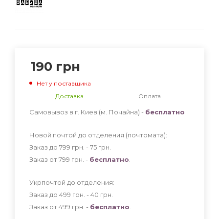
190
грн
Нет у поставщика
Доставка
Оплата
Самовывоз в г. Киев (м. Почайна) -
бесплатно
Новой почтой до отделения (почтомата):
Заказ до 799 грн. - 75
грн
.
Заказ от 799 грн. -
бесплатно
.
Укрпочтой до отделения:
Заказ до 499 грн. - 40
грн
.
Заказ от 499 грн. -
бесплатно
.