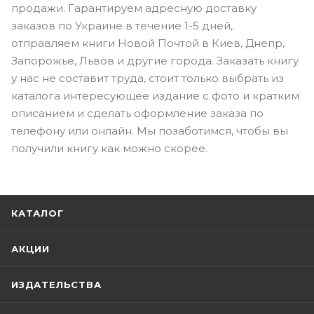
продажи. Гарантируем адресную доставку
заказов по Украине в течение 1-5 дней,
отправляем книги Новой Почтой в Киев, Днепр,
Запорожье, Львов и другие города. Заказать книгу
у нас не составит труда, стоит только выбрать из
каталога интересующее издание с фото и кратким
описанием и сделать оформление заказа по
телефону или онлайн. Мы позаботимся, чтобы вы
получили книгу как можно скорее.
КАТАЛОГ
АКЦИИ
ИЗДАТЕЛЬСТВА