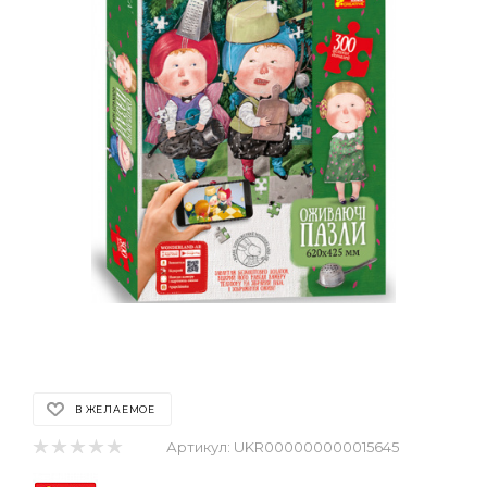
В ЖЕЛАЕМОЕ
Артикул:
UKR000000000015645