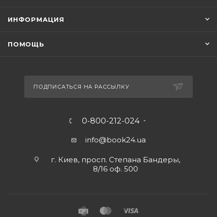
ИНФОРМАЦИЯ
ПОМОЩЬ
ПОДПИСАТЬСЯ НА РАССЫЛКУ
0-800-212-024
info@book24.ua
г. Киев, просп. Степана Бандеры,
8/16 оф. 500