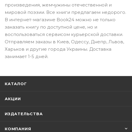
произведения, жемчужины отечественной и
мировой поэзии. Все книги предлагаем недорого.
В интернет-магазине Book24 можно не только
заказать книгу по доступной цене, но и
воспользоваться сервисом курьерской доставки.
Отправляем заказы в Киев, Одессу, Днепр, Львов,
Харьков и другие города Украины. Доставка
занимает 1-5 дней.
КАТАЛОГ
АКЦИИ
ИЗДАТЕЛЬСТВА
КОМПАНИЯ