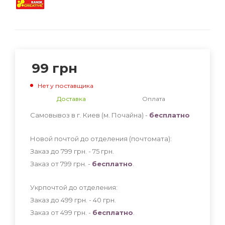
99
грн
Нет у поставщика
Доставка
Оплата
Самовывоз в г. Киев (м. Почайна) -
бесплатно
Новой почтой до отделения (почтомата):
Заказ до 799 грн. - 75
грн
.
Заказ от 799 грн. -
бесплатно
.
Укрпочтой до отделения:
Заказ до 499 грн. - 40
грн
.
Заказ от 499 грн. -
бесплатно
.