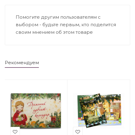
Помогите другим пользователям с
выбором - будьте первым, кто поделится
своим мнением об этом товаре
Рекомендуем